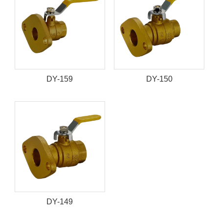
DY-159
DY-150
DY-149