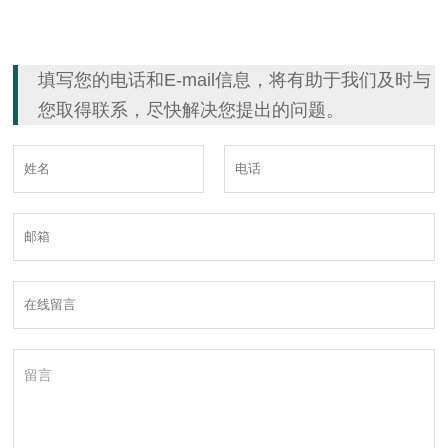
填写您的电话和E-mail信息，将有助于我们及时与
您取得联系，尽快解决您提出的问题。