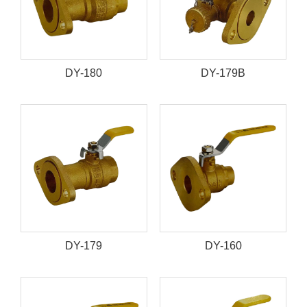
DY-180
DY-179B
DY-179
DY-160